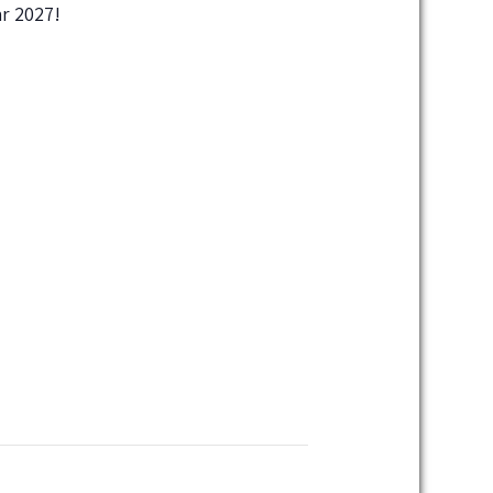
r 2027!