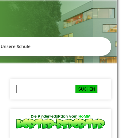
empelhof
Unsere Schule
Suchen
SUCHEN