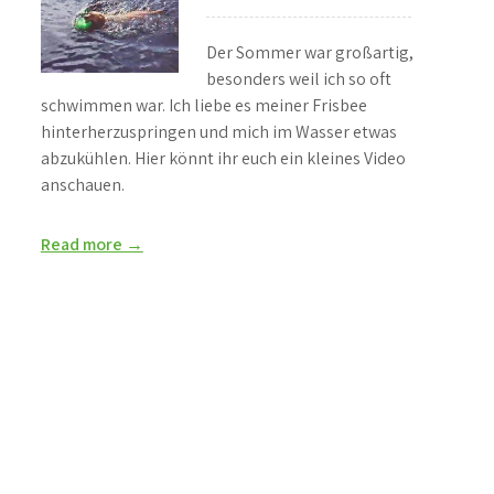
Der Sommer war großartig,
besonders weil ich so oft
schwimmen war. Ich liebe es meiner Frisbee
hinterherzuspringen und mich im Wasser etwas
abzukühlen. Hier könnt ihr euch ein kleines Video
anschauen.
Read more →