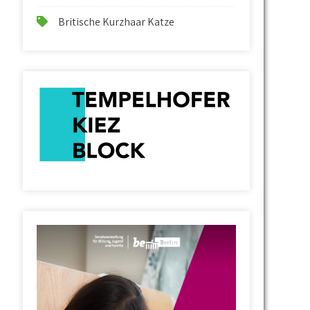
Britische Kurzhaar Katze