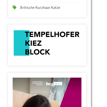
Britische Kurzhaar Katze