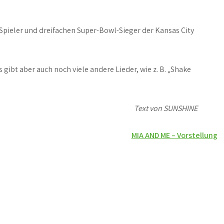
-Spieler und dreifachen Super-Bowl-Sieger der Kansas City
s gibt aber auch noch viele andere Lieder, wie z. B. „Shake
Text von SUNSHINE
MIA AND ME – Vorstellung