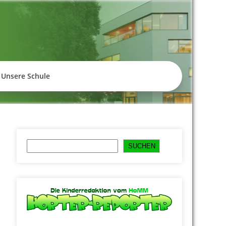
empelhof
Unsere Schule
Suchen
SUCHEN