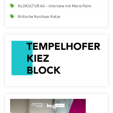
KLOKULTUR AG – Interview mit Maria Palm
Britische Kurzhaar Katze