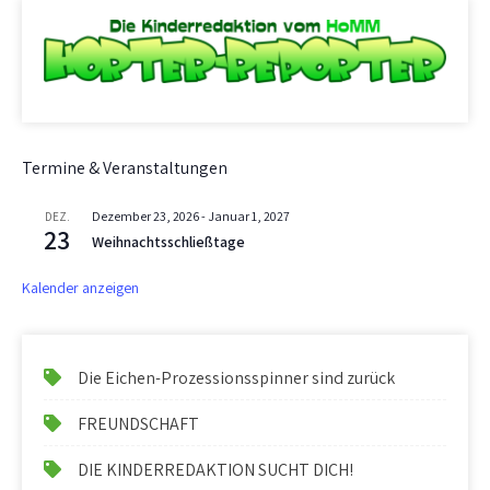
Termine & Veranstaltungen
Dezember 23, 2026
-
Januar 1, 2027
DEZ.
23
Weihnachtsschließtage
Kalender anzeigen
Die Eichen-Prozessionsspinner sind zurück
FREUNDSCHAFT
DIE KINDERREDAKTION SUCHT DICH!