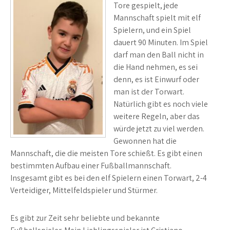
Tore gespielt, jede
Mannschaft spielt mit elf
Spielern, und ein Spiel
dauert 90 Minuten. Im Spiel
darf man den Ball nicht in
die Hand nehmen, es sei
denn, es ist Einwurf oder
man ist der Torwart.
Natürlich gibt es noch viele
weitere Regeln, aber das
würde jetzt zu viel werden.
Gewonnen hat die
Mannschaft, die die meisten Tore schießt. Es gibt einen
bestimmten Aufbau einer Fußballmannschaft.
Insgesamt gibt es bei den elf Spielern einen Torwart, 2-4
Verteidiger, Mittelfeldspieler und Stürmer.
Es gibt zur Zeit sehr beliebte und bekannte