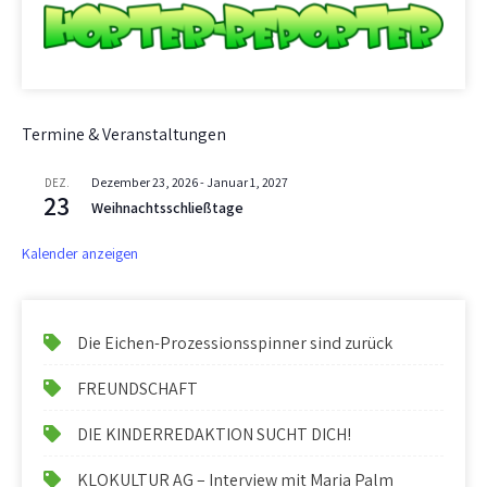
Termine & Veranstaltungen
Dezember 23, 2026
-
Januar 1, 2027
DEZ.
23
Weihnachtsschließtage
Kalender anzeigen
Die Eichen-Prozessionsspinner sind zurück
FREUNDSCHAFT
DIE KINDERREDAKTION SUCHT DICH!
KLOKULTUR AG – Interview mit Maria Palm