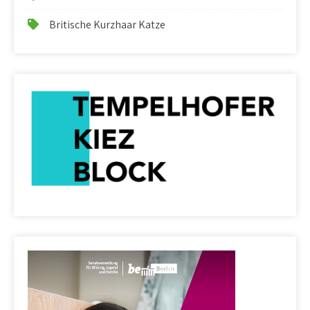
Britische Kurzhaar Katze