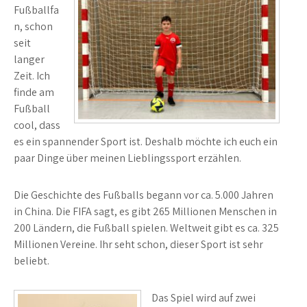
Fußballfa
n, schon
seit
langer
Zeit. Ich
finde am
Fußball
cool, dass
es ein spannender Sport ist. Deshalb möchte ich euch ein
paar Dinge über meinen Lieblingssport erzählen.
Die Geschichte des Fußballs begann vor ca. 5.000 Jahren
in China. Die FIFA sagt, es gibt 265 Millionen Menschen in
200 Ländern, die Fußball spielen. Weltweit gibt es ca. 325
Millionen Vereine. Ihr seht schon, dieser Sport ist sehr
beliebt.
Das Spiel wird auf zwei