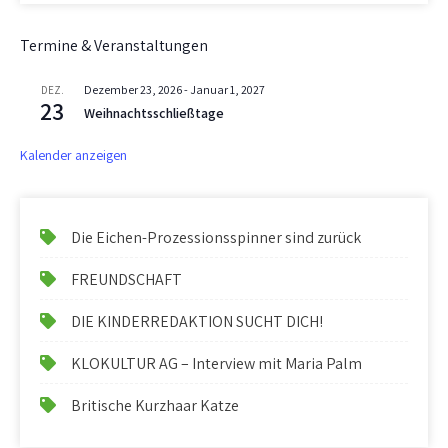
Termine & Veranstaltungen
Dezember 23, 2026
-
Januar 1, 2027
DEZ.
23
Weihnachtsschließtage
Kalender anzeigen
Die Eichen-Prozessionsspinner sind zurück
FREUNDSCHAFT
DIE KINDERREDAKTION SUCHT DICH!
KLOKULTUR AG – Interview mit Maria Palm
Britische Kurzhaar Katze