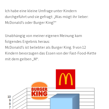
Ich habe eine kleine Umfrage unter Kindern
durchgeführt und sie gefragt: „Was mögt ihr lieber:
McDonald’s oder Burger King?“
Unabhängig von meiner eigenen Meinung kam
folgendes Ergebnis heraus:
McDonald’s ist beliebter als Burger King. 9 von 12
Kindern bevorzugen das Essen von der Fast-Food-Kette
mit dem gelben „M“.