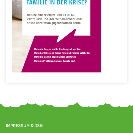
IMPRESSUM & DSG