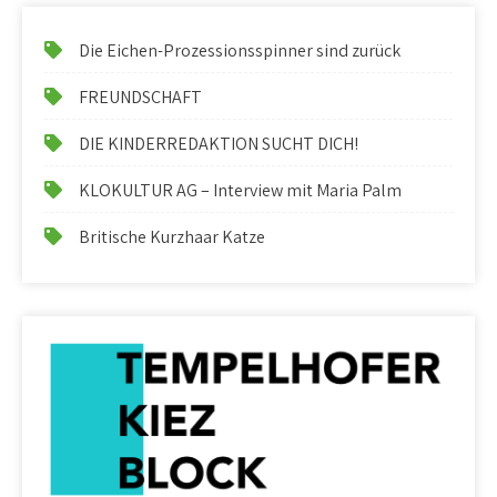
Die Eichen-Prozessionsspinner sind zurück
FREUNDSCHAFT
DIE KINDERREDAKTION SUCHT DICH!
KLOKULTUR AG – Interview mit Maria Palm
Britische Kurzhaar Katze