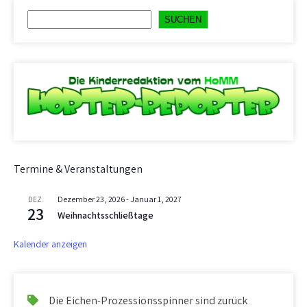
Suchen
SUCHEN
Termine & Veranstaltungen
Dezember 23, 2026
-
Januar 1, 2027
DEZ.
23
Weihnachtsschließtage
Kalender anzeigen
Die Eichen-Prozessionsspinner sind zurück