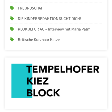
FREUNDSCHAFT
DIE KINDERREDAKTION SUCHT DICH!
KLOKULTUR AG – Interview mit Maria Palm
Britische Kurzhaar Katze