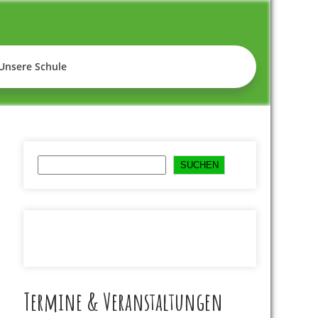
empelhof
Unsere Schule
Suchen
SUCHEN
Termine & Veranstaltungen