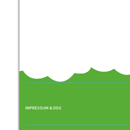
IMPRESSUM & DSG