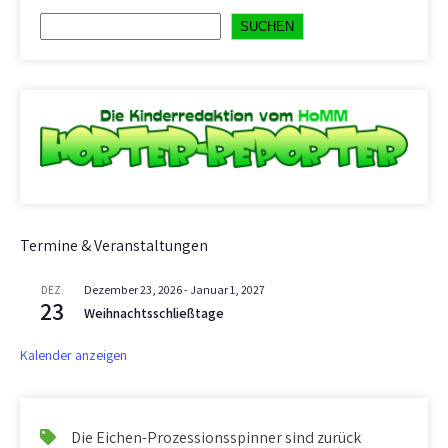
Suchen
SUCHEN
Termine & Veranstaltungen
Dezember 23, 2026
-
Januar 1, 2027
DEZ.
23
Weihnachtsschließtage
Kalender anzeigen
Die Eichen-Prozessionsspinner sind zurück