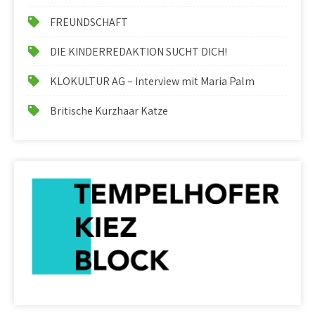
FREUNDSCHAFT
DIE KINDERREDAKTION SUCHT DICH!
KLOKULTUR AG – Interview mit Maria Palm
Britische Kurzhaar Katze