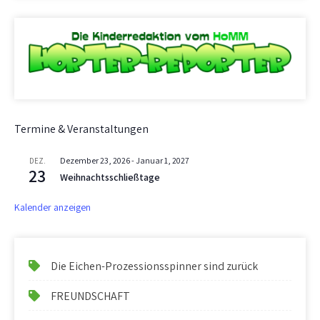
Termine & Veranstaltungen
Dezember 23, 2026
-
Januar 1, 2027
DEZ.
23
Weihnachtsschließtage
Kalender anzeigen
Die Eichen-Prozessionsspinner sind zurück
FREUNDSCHAFT