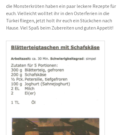
die Monsterkröten haben ein paar leckere Rezepte für
euch. Vielleicht wolltet ihr in den Osterferien in die
Türkei fliegen, jetzt holt ihr euch ein Stückchen nach
Hause. Viel Spaß beim Zubereiten und guten Appetit!