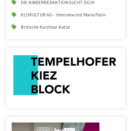
DIE KINDERREDAKTION SUCHT DICH!
KLOKULTUR AG – Interview mit Maria Palm
Britische Kurzhaar Katze