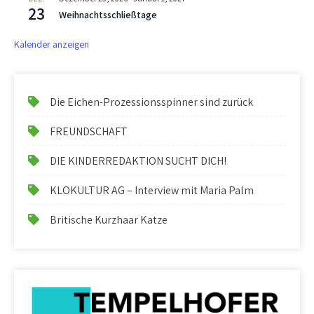
23
Weihnachtsschließtage
Kalender anzeigen
Die Eichen-Prozessionsspinner sind zurück
FREUNDSCHAFT
DIE KINDERREDAKTION SUCHT DICH!
KLOKULTUR AG – Interview mit Maria Palm
Britische Kurzhaar Katze