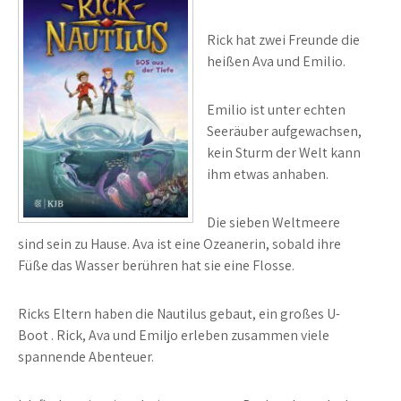
Rick hat zwei Freunde die
heißen Ava und Emilio.
Emilio ist unter echten
Seeräuber aufgewachsen,
kein Sturm der Welt kann
ihm etwas anhaben.
Die sieben Weltmeere
sind sein zu Hause. Ava ist eine Ozeanerin, sobald ihre
Füße das Wasser berühren hat sie eine Flosse.
Ricks Eltern haben die Nautilus gebaut, ein großes U-
Boot . Rick, Ava und Emiljo erleben zusammen viele
spannende Abenteuer.