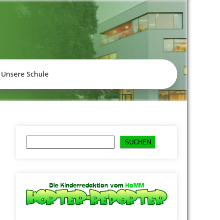
empelhof
Unsere Schule
Suchen
SUCHEN