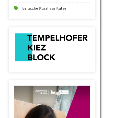
Britische Kurzhaar Katze