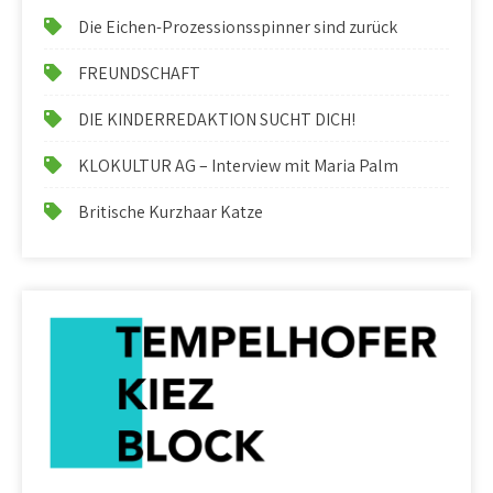
Die Eichen-Prozessionsspinner sind zurück
FREUNDSCHAFT
DIE KINDERREDAKTION SUCHT DICH!
KLOKULTUR AG – Interview mit Maria Palm
Britische Kurzhaar Katze