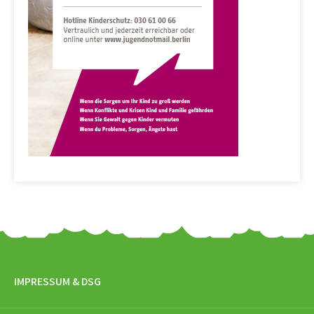
IMPRESSUM & DSG