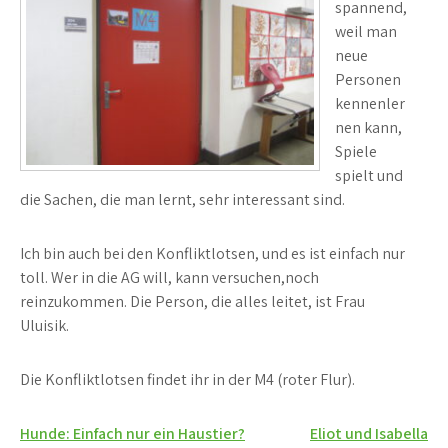
spannend,
weil man
neue
Personen
kennenler
nen kann,
Spiele
spielt und
die Sachen, die man lernt, sehr interessant sind.
Ich bin auch bei den Konfliktlotsen, und es ist einfach nur
toll. Wer in die AG will, kann versuchen,noch
reinzukommen. Die Person, die alles leitet, ist Frau
Uluisik.
Die Konfliktlotsen findet ihr in der M4 (roter Flur).
Beitragsnavigation
Hunde: Einfach nur ein Haustier?
Eliot und Isabella