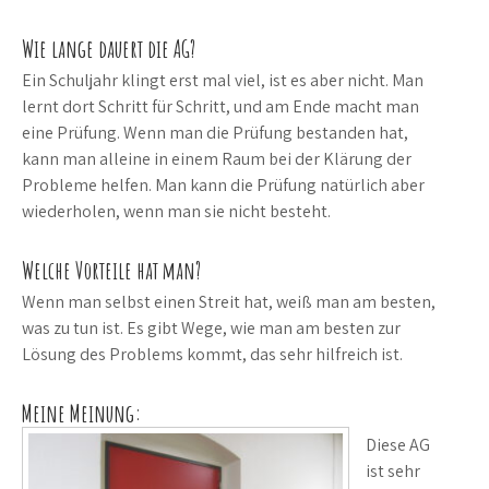
Wie lange dauert die AG?
Ein Schuljahr klingt erst mal viel, ist es aber nicht. Man
lernt dort Schritt für Schritt, und am Ende macht man
eine Prüfung. Wenn man die Prüfung bestanden hat,
kann man alleine in einem Raum bei der Klärung der
Probleme helfen. Man kann die Prüfung natürlich aber
wiederholen, wenn man sie nicht besteht.
Welche Vorteile hat man?
Wenn man selbst einen Streit hat, weiß man am besten,
was zu tun ist. Es gibt Wege, wie man am besten zur
Lösung des Problems kommt, das sehr hilfreich ist.
Meine Meinung:
Diese AG
ist sehr