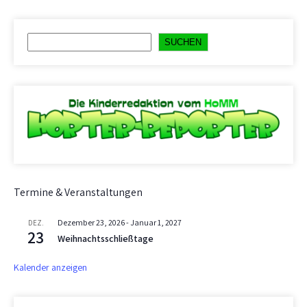
Suchen
SUCHEN
Termine & Veranstaltungen
Dezember 23, 2026
-
Januar 1, 2027
DEZ.
23
Weihnachtsschließtage
Kalender anzeigen