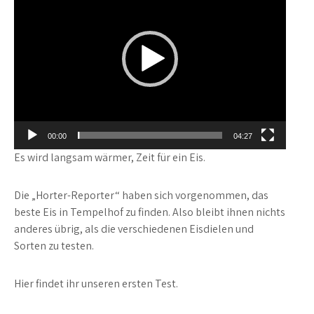
00:00
04:27
Es wird langsam wärmer, Zeit für ein Eis.
Die „Horter-Reporter“ haben sich vorgenommen, das
beste Eis in Tempelhof zu finden. Also bleibt ihnen nichts
anderes übrig, als die verschiedenen Eisdielen und
Sorten zu testen.
Hier findet ihr unseren ersten Test.