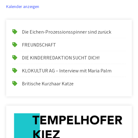
Kalender anzeigen
Die Eichen-Prozessionsspinner sind zurück
FREUNDSCHAFT
DIE KINDERREDAKTION SUCHT DICH!
KLOKULTUR AG – Interview mit Maria Palm
Britische Kurzhaar Katze